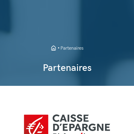
Partenaires
Partenaires