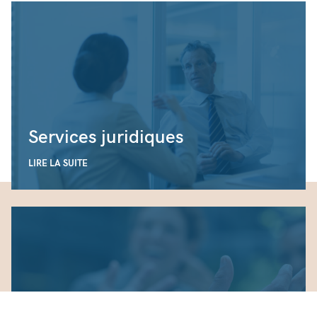
Services juridiques
LIRE LA SUITE