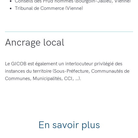
Conseils des Prud’hommes (Bourgoin-Jallieu, Vienne)
Tribunal de Commerce (Vienne)
Ancrage local
Le GICOB est également un interlocuteur privilégié des
instances du territoire (Sous-Préfecture, Communautés de
Communes, Municipalités, CCI, …).
En savoir plus