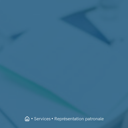
Services
Représentation patronale