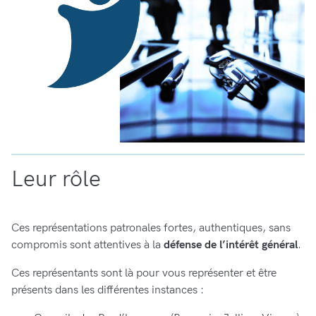
Leur rôle
Ces représentations patronales fortes, authentiques, sans
compromis sont attentives à la
défense de l’intérêt général
.
Ces représentants sont là pour vous représenter et être
présents dans les différentes instances :