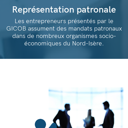
Représentation patronale
Les entrepreneurs présentés par le
GICOB assument des mandats patronaux
dans de nombreux organismes socio-
économiques du Nord-Isère.